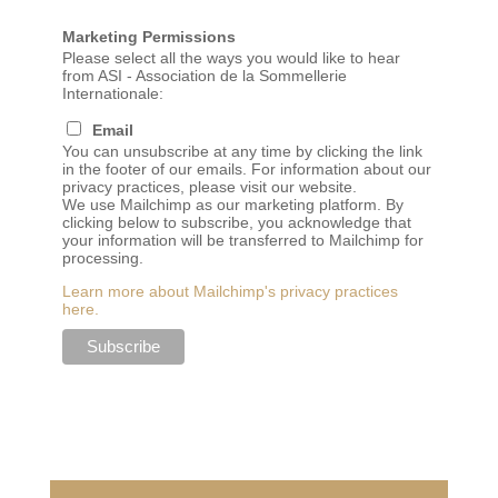
Marketing Permissions
Please select all the ways you would like to hear
from ASI - Association de la Sommellerie
Internationale:
Email
You can unsubscribe at any time by clicking the link
in the footer of our emails. For information about our
privacy practices, please visit our website.
We use Mailchimp as our marketing platform. By
clicking below to subscribe, you acknowledge that
your information will be transferred to Mailchimp for
processing.
Learn more about Mailchimp's privacy practices
here.