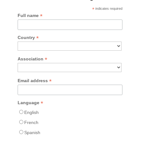
*
indicates required
*
Full name
*
Country
*
Association
*
Email address
*
Language
English
French
Spanish