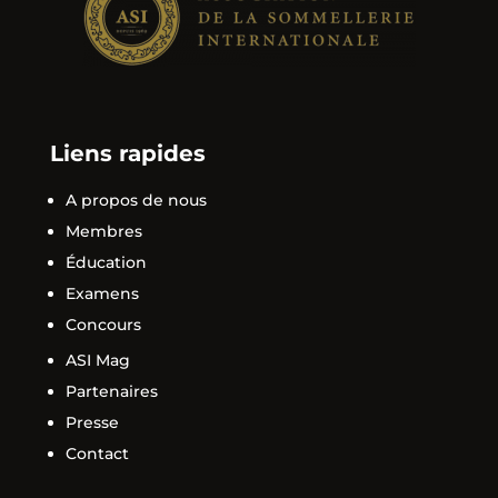
Liens rapides
A propos de nous
Membres
Éducation
Examens
Concours
ASI Mag
Partenaires
Presse
Contact