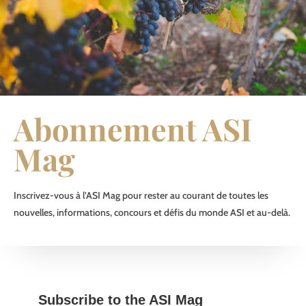
Abonnement ASI
Mag
Inscrivez-vous à l’ASI Mag pour rester au courant de toutes les
nouvelles, informations, concours et défis du monde ASI et au-delà.
Subscribe to the ASI Mag