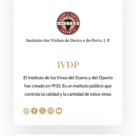
IVDP
El Instituto de los Vinos del Duero y del Oporto
fue creado en 1933. Es un instituto público que
controla la calidad y la cantidad de estos vinos.




