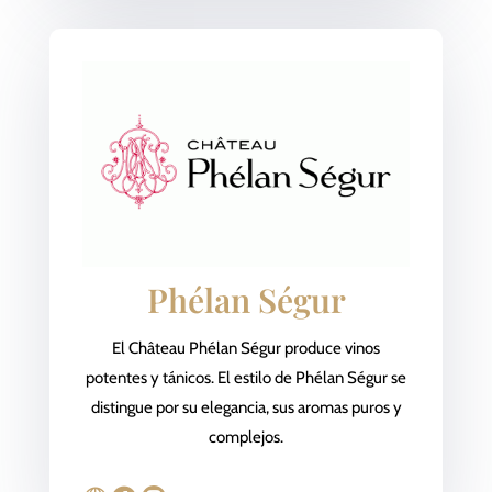
Phélan Ségur
El Château Phélan Ségur produce vinos
potentes y tánicos. El estilo de Phélan Ségur se
distingue por su elegancia, sus aromas puros y
complejos.