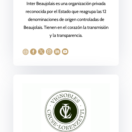
Inter Beaujolais es una organización privada
reconocida por el Estado que reagrupa las 12
denominaciones de origen controladas de
Beaujolais. Tienen en el corazón la transmisión
y la transparencia.





