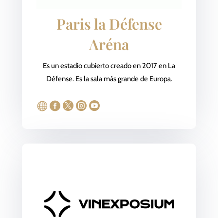
Paris la Défense
Aréna
Es un estadio cubierto creado en 2017 en La
Défense. Es la sala más grande de Europa.




