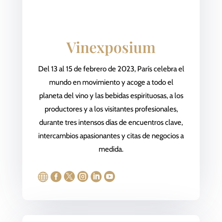
Vinexposium
Del 13 al 15 de febrero de 2023, París celebra el
mundo en movimiento y acoge a todo el
planeta del vino y las bebidas espirituosas, a los
productores y a los visitantes profesionales,
durante tres intensos días de encuentros clave,
intercambios apasionantes y citas de negocios a
medida.





