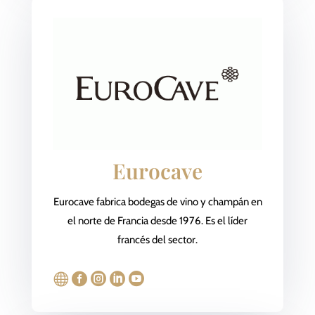
Eurocave
Eurocave fabrica bodegas de vino y champán en
el norte de Francia desde 1976. Es el líder
francés del sector.




