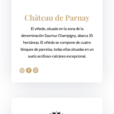
Château de Parnay
El viñedo, situado en la zona de la
denominación Saumur Champigny, abarca 35
hectáreas. El viñedo se compone de cuatro
bloques de parcelas, todas ellas situadas en un
suelo arcilloso-calcáreo excepcional.


