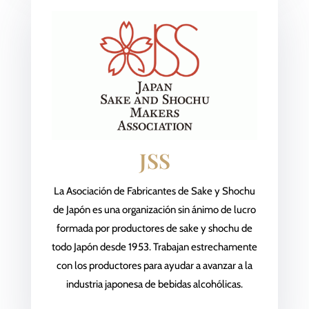
JSS
La Asociación de Fabricantes de Sake y Shochu
de Japón es una organización sin ánimo de lucro
formada por productores de sake y shochu de
todo Japón desde 1953. Trabajan estrechamente
con los productores para ayudar a avanzar a la
industria japonesa de bebidas alcohólicas.