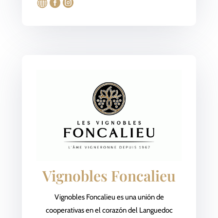



Vignobles Foncalieu
Vignobles Foncalieu es una unión de
cooperativas en el corazón del Languedoc