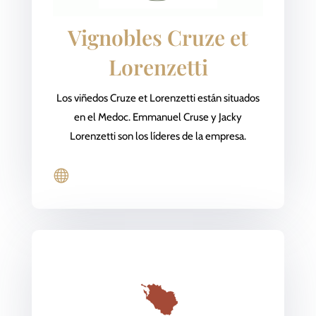
Vignobles Cruze et
Lorenzetti
Los viñedos Cruze et Lorenzetti están situados
en el Medoc. Emmanuel Cruse y Jacky
Lorenzetti son los líderes de la empresa.
