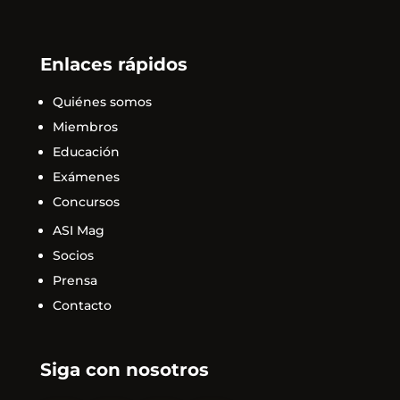
Enlaces rápidos
Quiénes somos
Miembros
Educación
Exámenes
Concursos
ASI Mag
Socios
Prensa
Contacto
Siga con nosotros