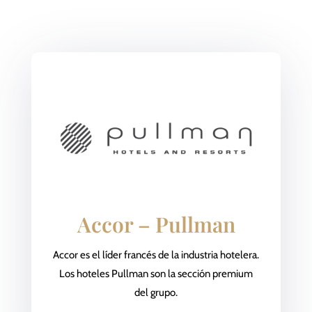
Accor – Pullman
Accor es el líder francés de la industria hotelera.
Los hoteles Pullman son la sección premium
del grupo.