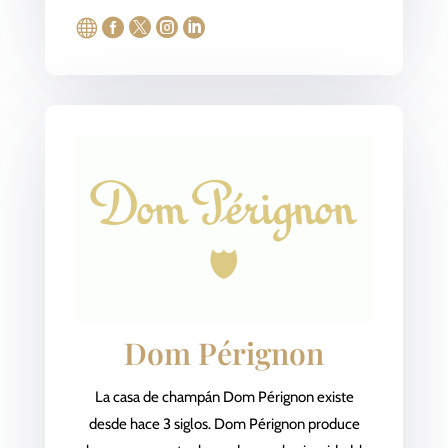





Dom Pérignon
La casa de champán Dom Pérignon existe
desde hace 3 siglos. Dom Pérignon produce