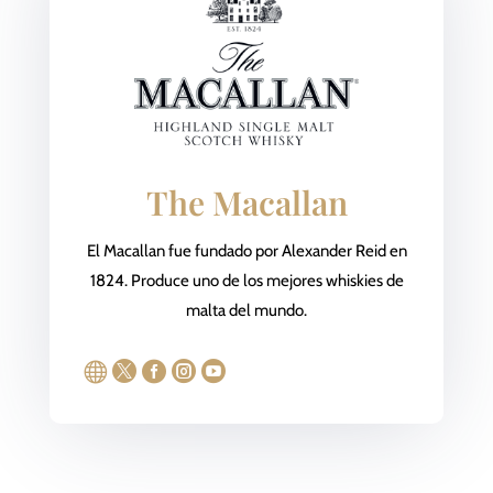
The Macallan
El Macallan fue fundado por Alexander Reid en
1824. Produce uno de los mejores whiskies de
malta del mundo.




