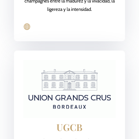
champagnes entre la madurez y la vivacidad, la
ligereza y la intensidad.

UGCB