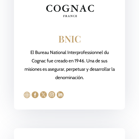
BNIC
El Bureau National Interprofessionnel du
Cognac fue creado en 1946. Una de sus
misiones es asegurar, perpetuar y desarrollar la
denominación.




