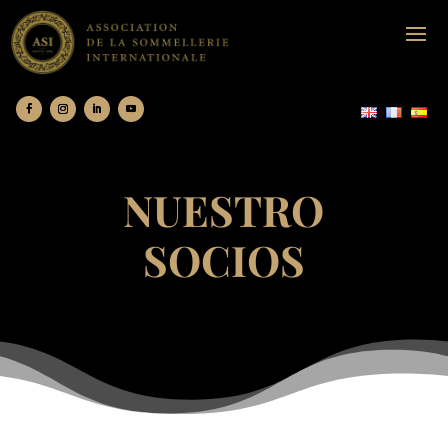
NUESTRO
SOCIOS