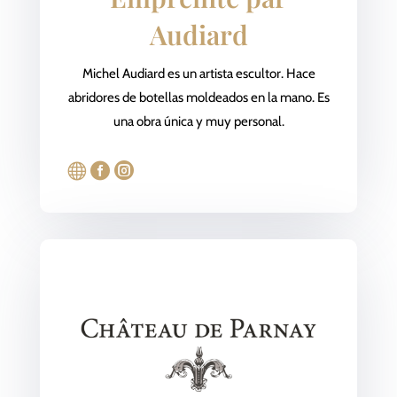
Audiard
Michel Audiard es un artista escultor. Hace
abridores de botellas moldeados en la mano. Es
una obra única y muy personal.


