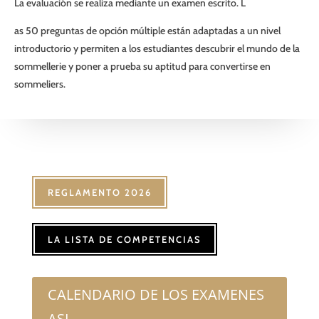
La evaluación se realiza mediante un examen escrito. L
as 50 preguntas de opción múltiple están adaptadas a un nivel
introductorio y permiten a los estudiantes descubrir el mundo de la
sommellerie y poner a prueba su aptitud para convertirse en
sommeliers.
REGLAMENTO 2026
LA LISTA DE COMPETENCIAS
CALENDARIO DE LOS EXAMENES
ASI