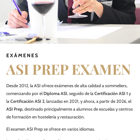
EXÁMENES
ASI PREP EXAMEN
Desde 2012, la ASI ofrece exámenes de alta calidad a sommeliers,
comenzando por el
Diploma ASI
, seguido de la
Certificación ASI 1
y
la
Certificación ASI 2
, lanzadas en 2021, y ahora, a partir de 2026, el
ASI Prep
, destinado principalmente a alumnos de escuelas y centros
de formación en hostelería y restauración.
El examen ASI Prep se ofrece en varios idiomas.