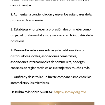
conocimientos.
2. Aumentar la concienciación y elevar los estándares de la
profesión de sommelier.
3. Establecer y fortalecer la profesión de sommelier como
un papel fundamental y muy necesario en la industria de la
hostelería.
4. Desarrollar relaciones sólidas y de colaboración con
distribuidores locales, asociaciones comerciales,
asociaciones internacionales de sommeliers, bodegas,
consejos de regiones vinícolas extranjeras y muchos más.
5. Unificar y desarrollar un fuerte compañerismo entre los
sommeliers y los miembros.
Descubra más sobre SOMLAY:
https://somlay.org.my/