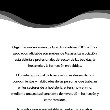
Organización sin ánimo de lucro fundada en 2009 y única
asociación oficial de sommeliers de Malasia. La asociación
está abierta a profesionales del sector de las bebidas, la
hostelería y la formación en bebidas.
El objetivo principal de la asociación es desarrollar los
conocimientos y habilidades de las personas que trabajan
en los sectores de la hostelería, el turismo y el vino,
mediante una actitud constante de «evolución, formación y
compromiso».
Nos esforzamos por establecer contactos con otras