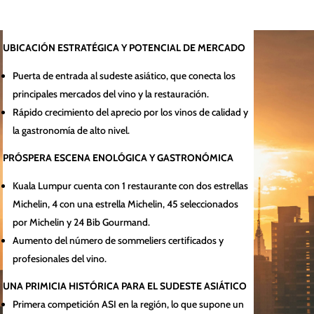
UBICACIÓN ESTRATÉGICA Y POTENCIAL DE MERCADO
Puerta de entrada al sudeste asiático, que conecta los
principales mercados del vino y la restauración.
Rápido crecimiento del aprecio por los vinos de calidad y
la gastronomía de alto nivel.
PRÓSPERA ESCENA ENOLÓGICA Y GASTRONÓMICA
Kuala Lumpur cuenta con 1 restaurante con dos estrellas
Michelin, 4 con una estrella Michelin, 45 seleccionados
por Michelin y 24 Bib Gourmand.
Aumento del número de sommeliers certificados y
profesionales del vino.
UNA PRIMICIA HISTÓRICA PARA EL SUDESTE ASIÁTICO
Primera competición ASI en la región, lo que supone un