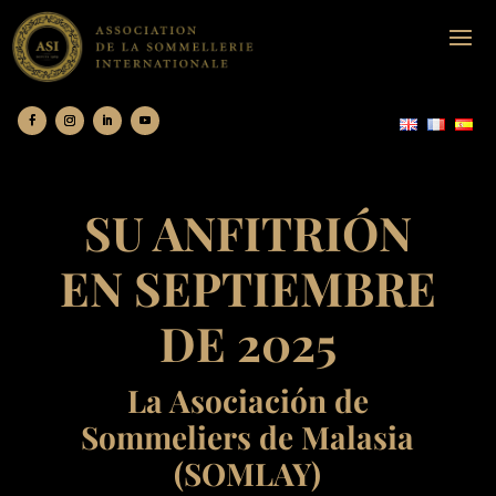
SU ANFITRIÓN
EN SEPTIEMBRE
DE 2025
La Asociación de
Sommeliers de Malasia
(SOMLAY)