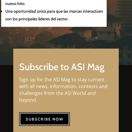
nuevo hito.
Una oportunidad única para que las marcas interactúen
con los principales líderes del sector.
Subscribe to ASI Mag
Sign up for the ASI Mag to stay current
with all news, information, contests and
challenges from the ASI World and
beyond.
SUBSCRIBE NOW