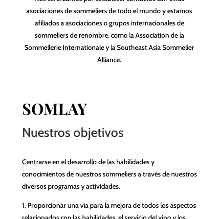
asociaciones de sommeliers de todo el mundo y estamos
afiliados a asociaciones o grupos internacionales de
sommeliers de renombre, como la Association de la
Sommellerie Internationale y la Southeast Asia Sommelier
Alliance.
SOMLAY
Nuestros objetivos
Centrarse en el desarrollo de las habilidades y
conocimientos de nuestros sommeliers a través de nuestros
diversos programas y actividades.
1. Proporcionar una vía para la mejora de todos los aspectos
relacionados con las habilidades, el servicio del vino y los