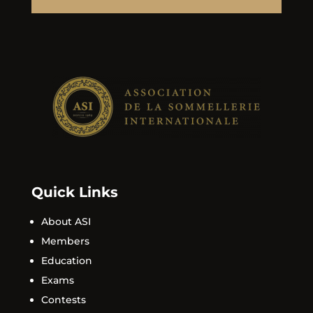
Quick Links
About ASI
Members
Education
Exams
Contests